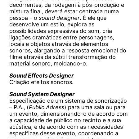
decorrentes, da rodagem à pós-produção e
mistura final, deverá estar centrada numa
pessoa – o
sound designer
. É ele que
desenvolve um estilo, explora as
possibilidades expressivas do som, cria
ligações dramáticas entre personagens,
locais e objetos através de elementos
sonoros, alargando a resposta emocional do
filme através da súbtil transformação do
material sonoro, moldando-o.
Sound Effects Designer
Criação efeitos sonoros.
Sound System Designer
Especificação de um sistema de sonorização
– P.A., (
Public Adress
) para uma sala ou para
um evento, dimensionando-o de acordo com
a capacidade de público no recinto e a sua
acústica, e de acordo com as necessidades
especificas desse evento, coordenando a